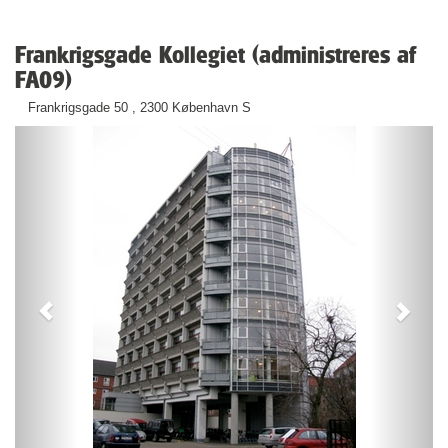
Frankrigsgade Kollegiet (administreres af
FA09)
Frankrigsgade 50 , 2300 København S
Previous
Next