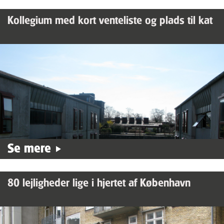
Kollegium med kort venteliste og plads til kat
Se mere
80 lejligheder lige i hjertet af København