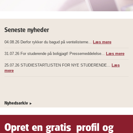
Seneste nyheder
04.08.26
Derfor rykker du bagud på ventelisterne...
Læs mere
31.07.26
For studerende på boligjagt! Pressemeddelelse...
Læs mere
25.07.26
STUDIESTARTLISTEN FOR NYE STUDERENDE...
Læs
mere
Nyhedsarkiv
Opret en gratis profil og