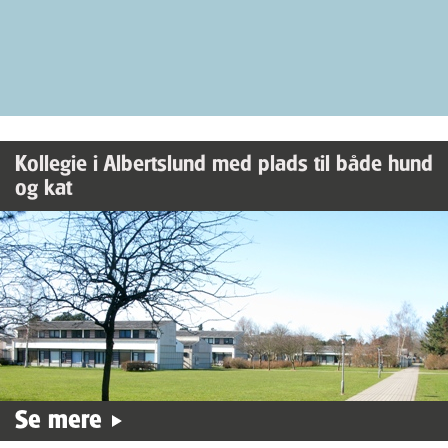
Kollegie i Albertslund med plads til både hund
og kat
Se mere