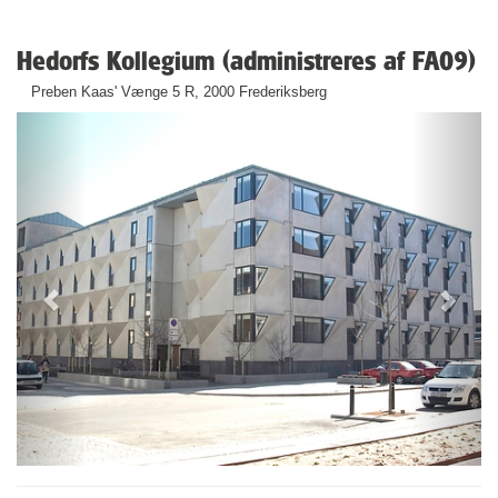
Hedorfs Kollegium (administreres af FA09)
Preben Kaas' Vænge 5 R, 2000 Frederiksberg
Previous
Next