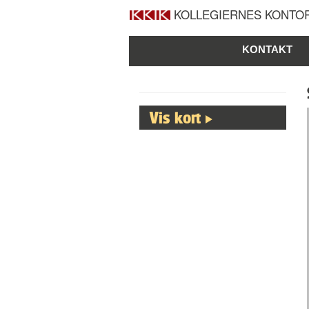
KOLLEGIERNES KONTOR
KONTAKT
Vis kort