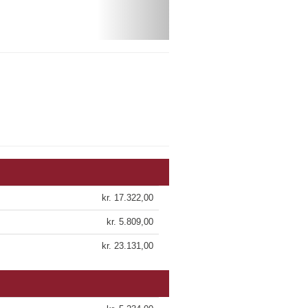
kr. 17.322,00
kr. 5.809,00
kr. 23.131,00