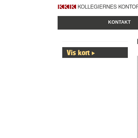
KOLLEGIERNES KONTOR
KONTAKT
Vis kort