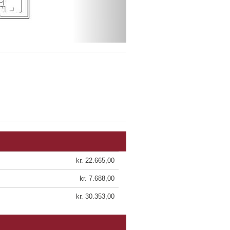
kr. 22.665,00
kr. 7.688,00
kr. 30.353,00