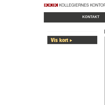
KOLLEGIERNES KONTOR
KONTAKT
Vis kort