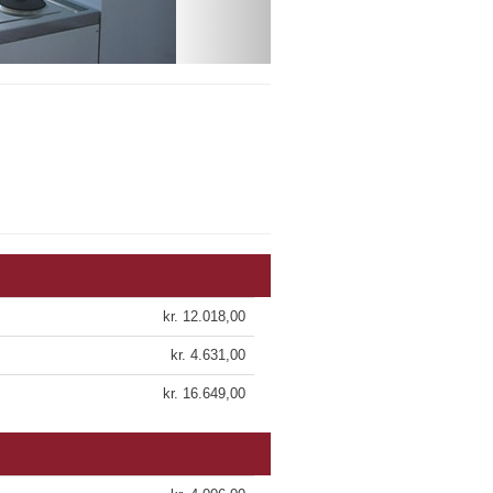
kr. 12.018,00
kr. 4.631,00
kr. 16.649,00