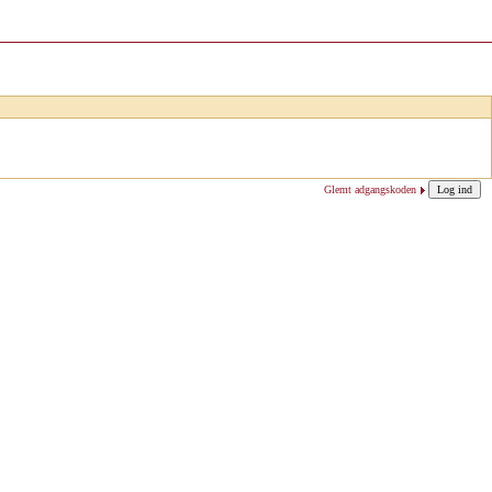
Glemt adgangskoden