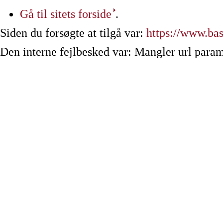
Gå til sitets forside
.
Siden du forsøgte at tilgå var:
https://www.b
Den interne fejlbesked var: Mangler url param