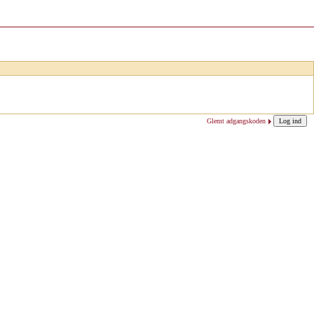
Glemt adgangskoden