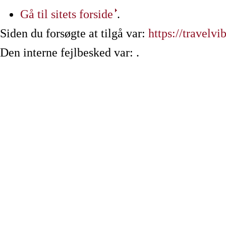
Gå til sitets forside
.
Siden du forsøgte at tilgå var:
https://travelvi
Den interne fejlbesked var: .