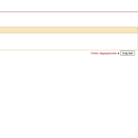
Glemt adgangskoden