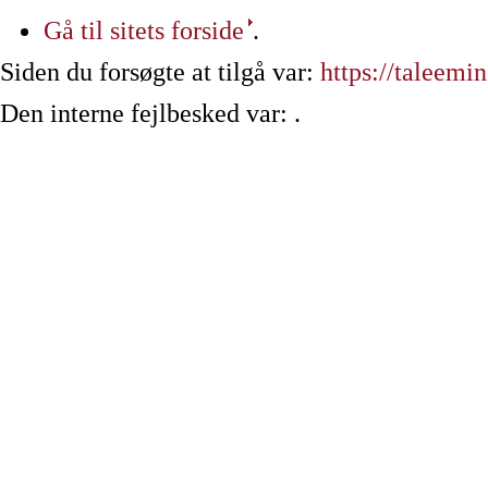
Gå til sitets forside
.
Siden du forsøgte at tilgå var:
https://taleemi
Den interne fejlbesked var: .