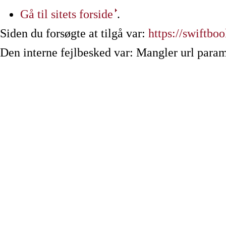
Gå til sitets forside
.
Siden du forsøgte at tilgå var:
https://swiftbo
Den interne fejlbesked var: Mangler url param