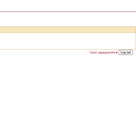
Glemt adgangskoden