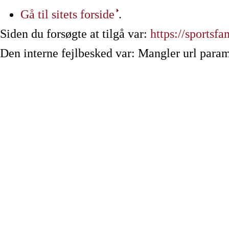
Gå til sitets forside
.
Siden du forsøgte at tilgå var:
https://sportsfa
Den interne fejlbesked var: Mangler url param