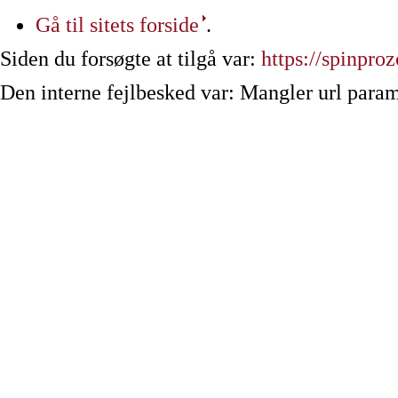
Gå til sitets forside
.
Siden du forsøgte at tilgå var:
https://spinpro
Den interne fejlbesked var: Mangler url param