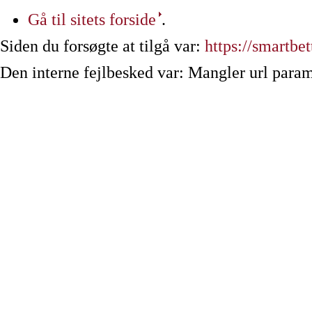
Gå til sitets forside
.
Siden du forsøgte at tilgå var:
https://smartbet
Den interne fejlbesked var: Mangler url param