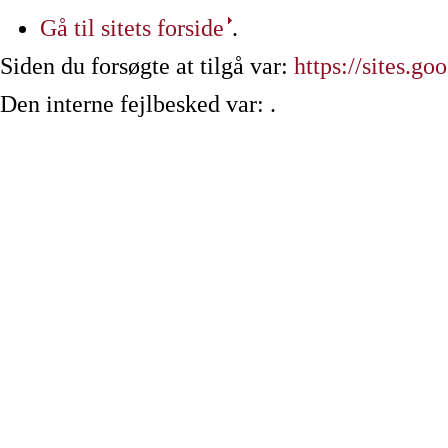
Gå til sitets forside
.
Siden du forsøgte at tilgå var:
https://sites.g
Den interne fejlbesked var: .