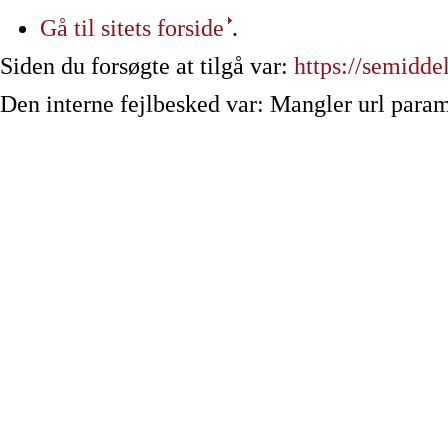
Gå til sitets forside
.
Siden du forsøgte at tilgå var:
https://semiddel
Den interne fejlbesked var: Mangler url param