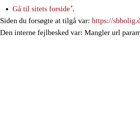
Gå til sitets forside
.
Siden du forsøgte at tilgå var:
https://sbbolig.
Den interne fejlbesked var: Mangler url param