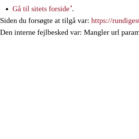
Gå til sitets forside
.
Siden du forsøgte at tilgå var:
https://rundiges
Den interne fejlbesked var: Mangler url param