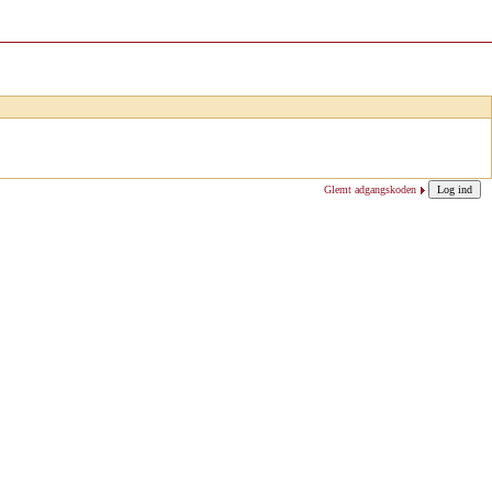
Glemt adgangskoden