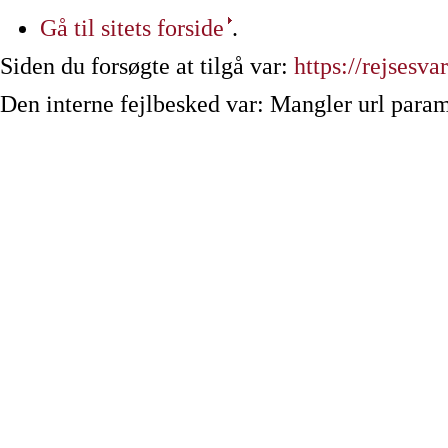
Gå til sitets forside
.
Siden du forsøgte at tilgå var:
https://rejsesvar
Den interne fejlbesked var: Mangler url param