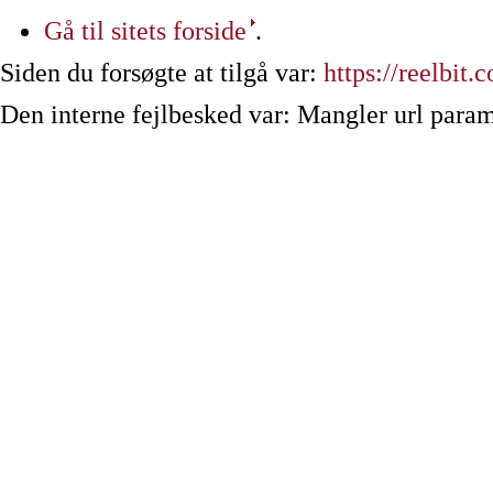
Gå til sitets forside
.
Siden du forsøgte at tilgå var:
https://reelbit.c
Den interne fejlbesked var: Mangler url param