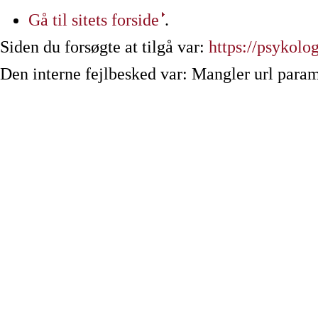
Gå til sitets forside
.
Siden du forsøgte at tilgå var:
https://psykolog
Den interne fejlbesked var: Mangler url param