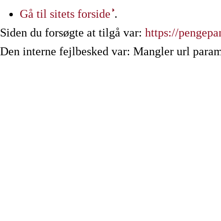
Gå til sitets forside
.
Siden du forsøgte at tilgå var:
https://pengepa
Den interne fejlbesked var: Mangler url param