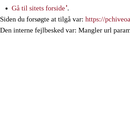
Gå til sitets forside
.
Siden du forsøgte at tilgå var:
https://pchiveo
Den interne fejlbesked var: Mangler url param