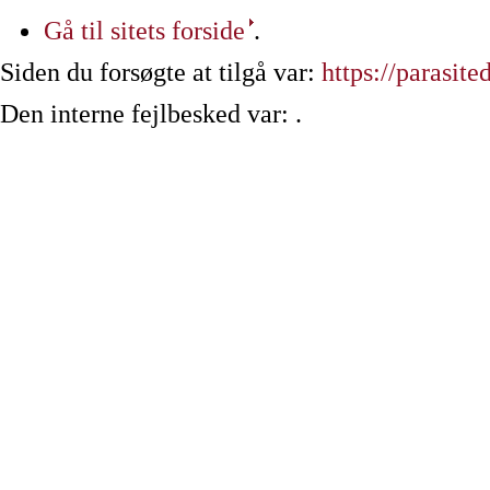
Gå til sitets forside
.
Siden du forsøgte at tilgå var:
https://parasit
Den interne fejlbesked var: .