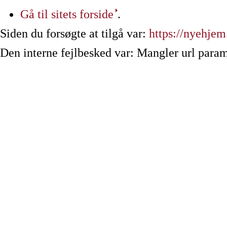
Gå til sitets forside
.
Siden du forsøgte at tilgå var:
https://nyehjem
Den interne fejlbesked var: Mangler url param