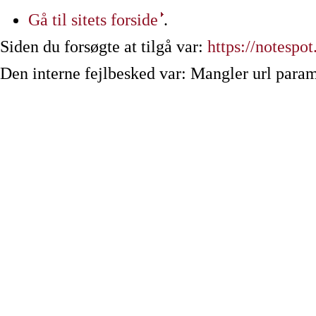
Gå til sitets forside
.
Siden du forsøgte at tilgå var:
https://notespot
Den interne fejlbesked var: Mangler url param