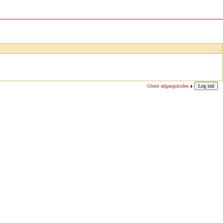
Glemt adgangskoden