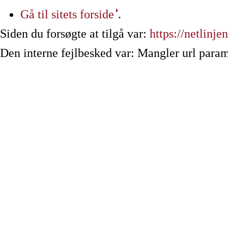
Gå til sitets forside
.
Siden du forsøgte at tilgå var:
https://netlinje
Den interne fejlbesked var: Mangler url param