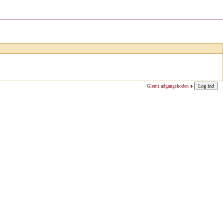
Glemt adgangskoden