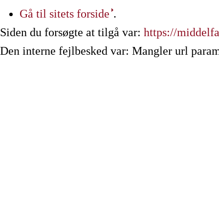
Gå til sitets forside
.
Siden du forsøgte at tilgå var:
https://middelfa
Den interne fejlbesked var: Mangler url param