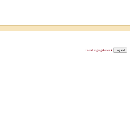
Glemt adgangskoden