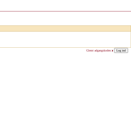
Glemt adgangskoden