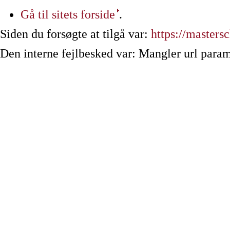
Gå til sitets forside
.
Siden du forsøgte at tilgå var:
https://mastersc
Den interne fejlbesked var: Mangler url param