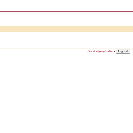
Glemt adgangskoden