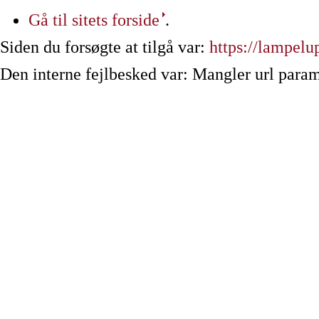
Gå til sitets forside
.
Siden du forsøgte at tilgå var:
https://lampelu
Den interne fejlbesked var: Mangler url param