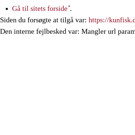
Gå til sitets forside
.
Siden du forsøgte at tilgå var:
https://kunfisk.
Den interne fejlbesked var: Mangler url param