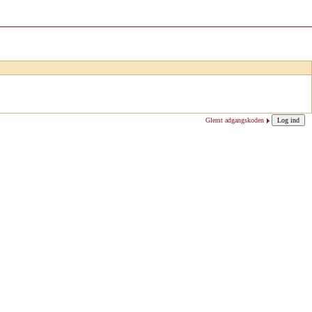
Glemt adgangskoden