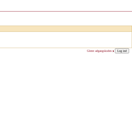
Glemt adgangskoden