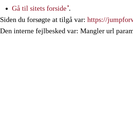
Gå til sitets forside
.
Siden du forsøgte at tilgå var:
https://jumpfor
Den interne fejlbesked var: Mangler url param