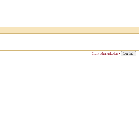
Glemt adgangskoden