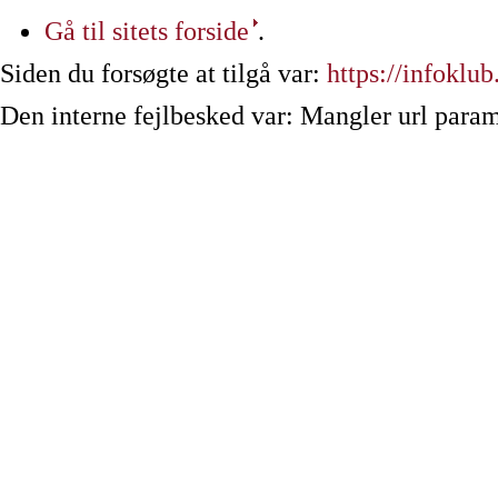
Gå til sitets forside
.
Siden du forsøgte at tilgå var:
https://infoklub
Den interne fejlbesked var: Mangler url param