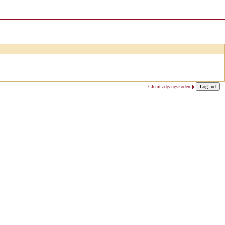
Glemt adgangskoden