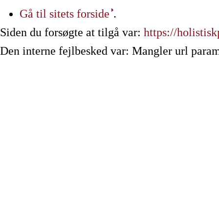
Gå til sitets forside
.
Siden du forsøgte at tilgå var:
https://holistis
Den interne fejlbesked var: Mangler url param