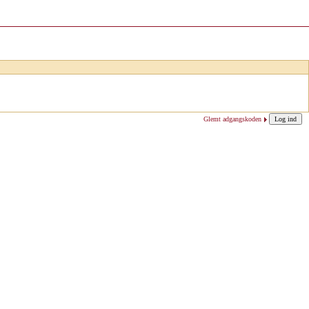
Glemt adgangskoden