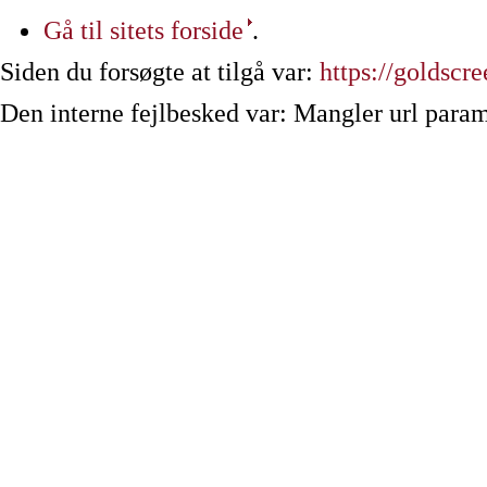
Gå til sitets forside
.
Siden du forsøgte at tilgå var:
https://goldscre
Den interne fejlbesked var: Mangler url param