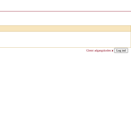
Glemt adgangskoden